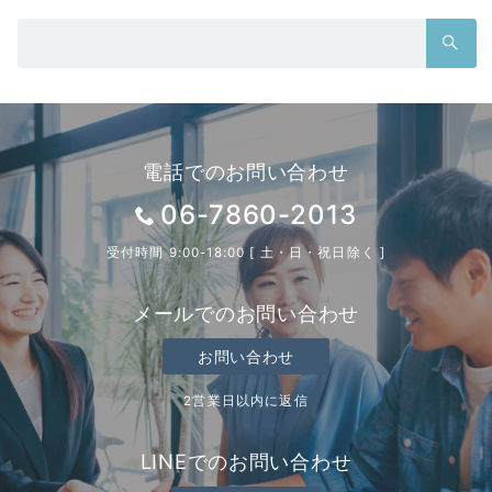
検
索：
電話でのお問い合わせ
06-7860-2013
受付時間 9:00-18:00 [ 土・日・祝日除く ]
メールでのお問い合わせ
お問い合わせ
2営業日以内に返信
LINEでのお問い合わせ