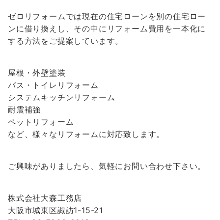
ゼロリフォームでは現在の住宅ローンを別の住宅ロー
ンに借り換えし、その中にリフォーム費用を一本化に
する方法をご提案しています。
屋根・外壁塗装
バス・トイレリフォーム
システムキッチンリフォーム
耐震補強
ペットリフォーム
など、様々なリフォームに対応致します。
ご興味がありましたら、気軽にお問い合わせ下さい。
株式会社大森工務店
大阪市城東区諏訪1-15-21