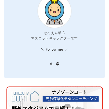
ぜろえん親方
マスコットキャラクターです
＼ Follow me ／