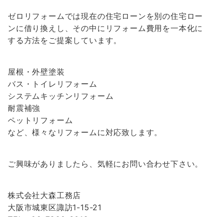
ゼロリフォームでは現在の住宅ローンを別の住宅ロー
ンに借り換えし、その中にリフォーム費用を一本化に
する方法をご提案しています。
屋根・外壁塗装
バス・トイレリフォーム
システムキッチンリフォーム
耐震補強
ペットリフォーム
など、様々なリフォームに対応致します。
ご興味がありましたら、気軽にお問い合わせ下さい。
株式会社大森工務店
大阪市城東区諏訪1-15-21