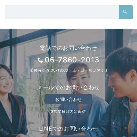
検
索：
電話でのお問い合わせ
06-7860-2013
受付時間 9:00-18:00 [ 土・日・祝日除く ]
メールでのお問い合わせ
お問い合わせ
2営業日以内に返信
LINEでのお問い合わせ