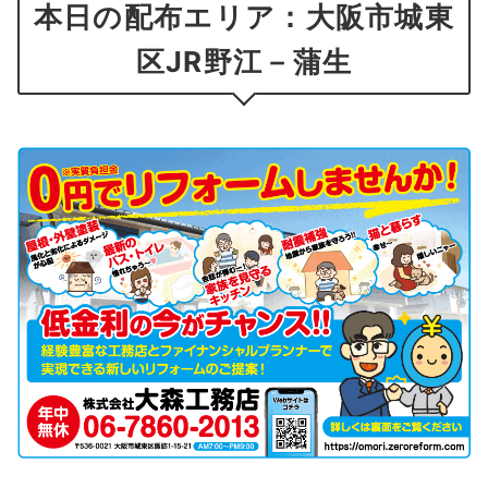
本日の配布エリア：大阪市城東
区JR野江－蒲生