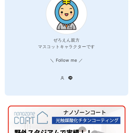
ぜろえん親方
マスコットキャラクターです
＼ Follow me ／