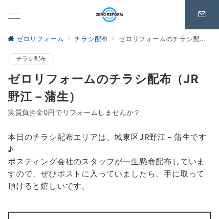
ゼロリフォーム
チラシ配布
ゼロリフォームのチラシ配布（JR野江－蒲生）
チラシ配布
ゼロリフォームのチラシ配布（JR
野江－蒲生）
実質負担金0円でリフォームしませんか？
本日のチラシ配布エリアは、城東区JR野江－蒲生です
♪
ポスティング会社のスタッフが一生懸命配布していま
すので、ぜひポストに入っていましたら、手に取って
頂けると嬉しいです。