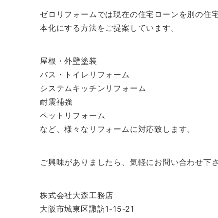
ゼロリフォームでは現在の住宅ローンを別の住
本化にする方法をご提案しています。
屋根・外壁塗装
バス・トイレリフォーム
システムキッチンリフォーム
耐震補強
ペットリフォーム
など、様々なリフォームに対応致します。
ご興味がありましたら、気軽にお問い合わせ下
株式会社大森工務店
大阪市城東区諏訪1-15-21