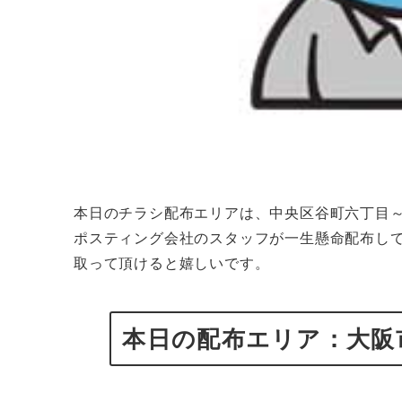
本日のチラシ配布エリアは、中央区谷町六丁目～
ポスティング会社のスタッフが一生懸命配布し
取って頂けると嬉しいです。
本日の配布エリア：大阪