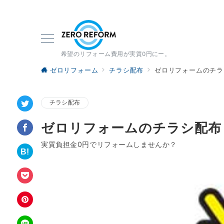
希望のリフォーム費用が実質0円にー。
ゼロリフォーム
チラシ配布
ゼロリフォームのチラ
チラシ配布
ゼロリフォームのチラシ配布
実質負担金0円でリフォームしませんか？