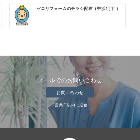
ゼロリフォームのチラシ配布（中浜1丁目）
メールでのお問い合わせ
お問い合わせ
2営業日以内に返信