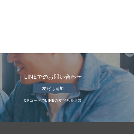
LINEでのお問い合わせ
友だち追加
QRコードでLINEの友だちを追加