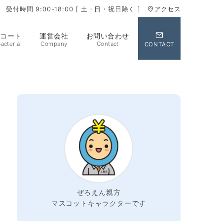
受付時間 9:00-18:00 [ 土・日・祝日除く ]
アクセス
コート
運営会社
お問い合わせ
acterial
Company
Contact
CONTACT
ぜろえん親方
マスコットキャラクターです