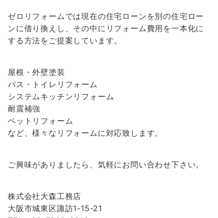
ゼロリフォームでは現在の住宅ローンを別の住宅ロー
ンに借り換えし、その中にリフォーム費用を一本化に
する方法をご提案しています。
屋根・外壁塗装
バス・トイレリフォーム
システムキッチンリフォーム
耐震補強
ペットリフォーム
など、様々なリフォームに対応致します。
ご興味がありましたら、気軽にお問い合わせ下さい。
株式会社大森工務店
大阪市城東区諏訪1-15-21