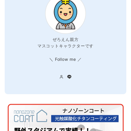
ぜろえん親方
マスコットキャラクターです
＼ Follow me ／