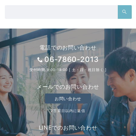
検
索：
電話でのお問い合わせ
06-7860-2013
受付時間 9:00-18:00 [ 土・日・祝日除く ]
メールでのお問い合わせ
お問い合わせ
2営業日以内に返信
LINEでのお問い合わせ